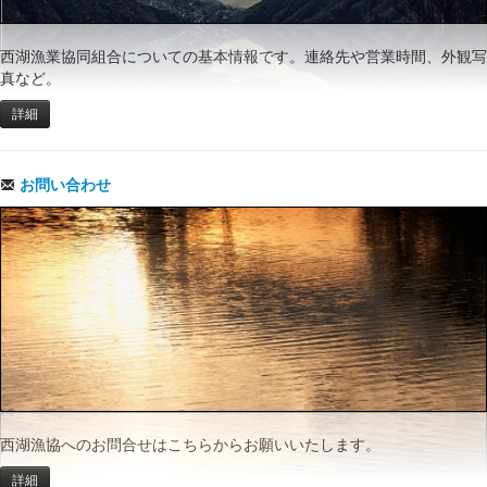
西湖漁業協同組合についての基本情報です。連絡先や営業時間、外観写
真など。
詳細
お問い合わせ
西湖漁協へのお問合せはこちらからお願いいたします。
詳細