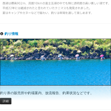
釣り情報
釣り券の販売所や釣場案内、放流報告、釣果状況などです。
詳細