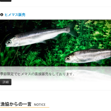
ヒメマス販売
季節限定でヒメマスの直接販売をしております。
詳細