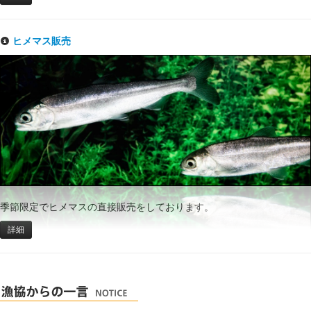
ヒメマス販売
季節限定でヒメマスの直接販売をしております。
詳細