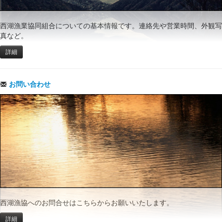
西湖漁業協同組合についての基本情報です。連絡先や営業時間、外観写
真など。
詳細
お問い合わせ
西湖漁協へのお問合せはこちらからお願いいたします。
詳細