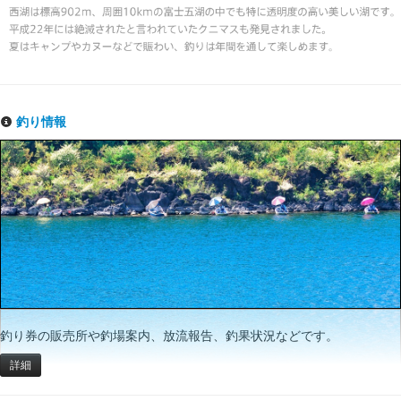
釣り情報
釣り券の販売所や釣場案内、放流報告、釣果状況などです。
詳細