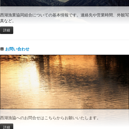
西湖漁業協同組合についての基本情報です。連絡先や営業時間、外観写
真など。
詳細
お問い合わせ
西湖漁協へのお問合せはこちらからお願いいたします。
詳細