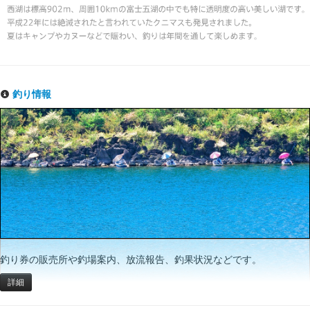
釣り情報
釣り券の販売所や釣場案内、放流報告、釣果状況などです。
詳細