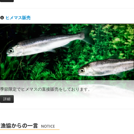
ヒメマス販売
季節限定でヒメマスの直接販売をしております。
詳細