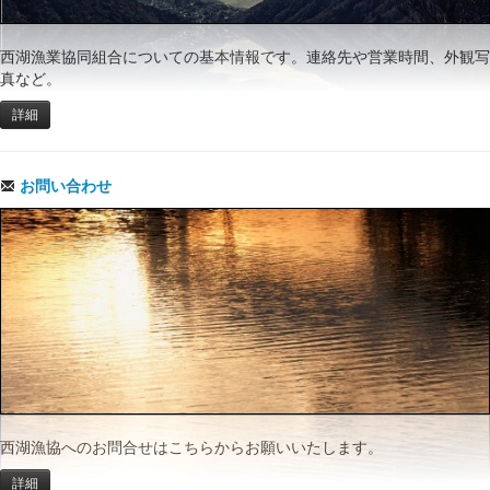
西湖漁業協同組合についての基本情報です。連絡先や営業時間、外観写
真など。
詳細
お問い合わせ
西湖漁協へのお問合せはこちらからお願いいたします。
詳細