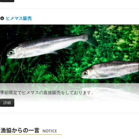
ヒメマス販売
季節限定でヒメマスの直接販売をしております。
詳細