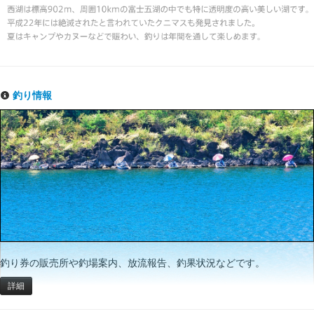
釣り情報
釣り券の販売所や釣場案内、放流報告、釣果状況などです。
詳細