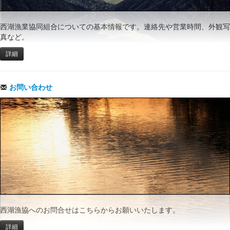
西湖漁業協同組合についての基本情報です。連絡先や営業時間、外観写
真など。
詳細
お問い合わせ
西湖漁協へのお問合せはこちらからお願いいたします。
詳細