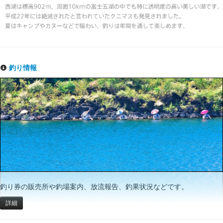
釣り情報
釣り券の販売所や釣場案内、放流報告、釣果状況などです。
詳細