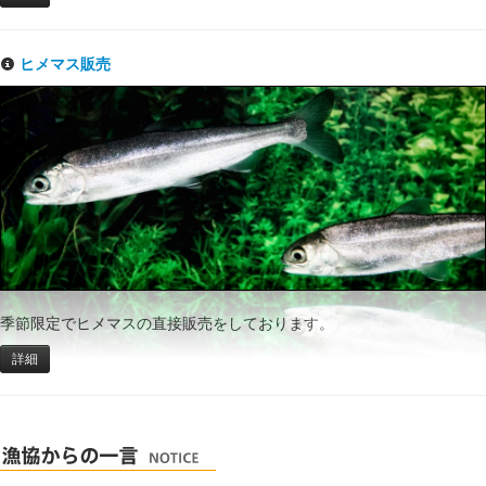
ヒメマス販売
季節限定でヒメマスの直接販売をしております。
詳細