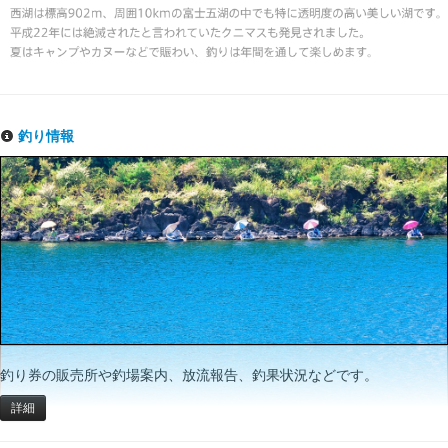
釣り情報
釣り券の販売所や釣場案内、放流報告、釣果状況などです。
詳細