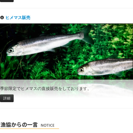
ヒメマス販売
季節限定でヒメマスの直接販売をしております。
詳細