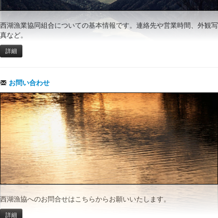
西湖漁業協同組合についての基本情報です。連絡先や営業時間、外観写
真など。
詳細
お問い合わせ
西湖漁協へのお問合せはこちらからお願いいたします。
詳細