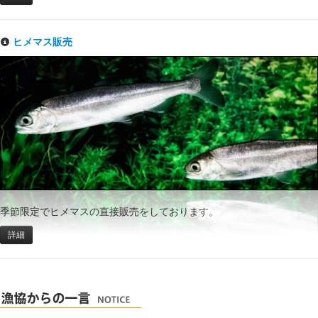
ヒメマス販売
季節限定でヒメマスの直接販売をしております。
詳細