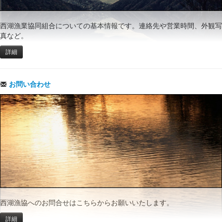
西湖漁業協同組合についての基本情報です。連絡先や営業時間、外観写
真など。
詳細
お問い合わせ
西湖漁協へのお問合せはこちらからお願いいたします。
詳細