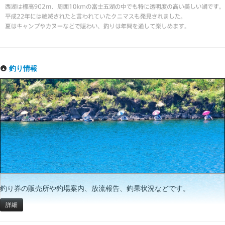
釣り情報
釣り券の販売所や釣場案内、放流報告、釣果状況などです。
詳細