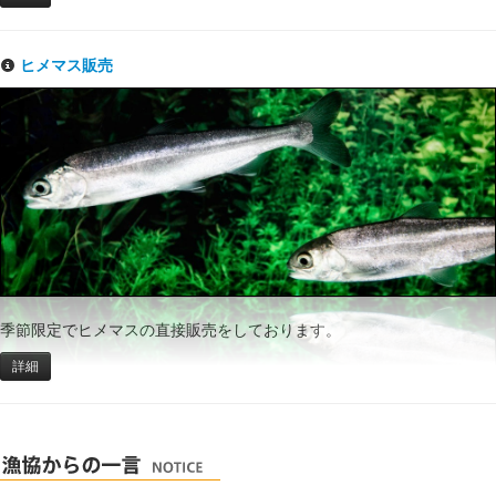
ヒメマス販売
季節限定でヒメマスの直接販売をしております。
詳細