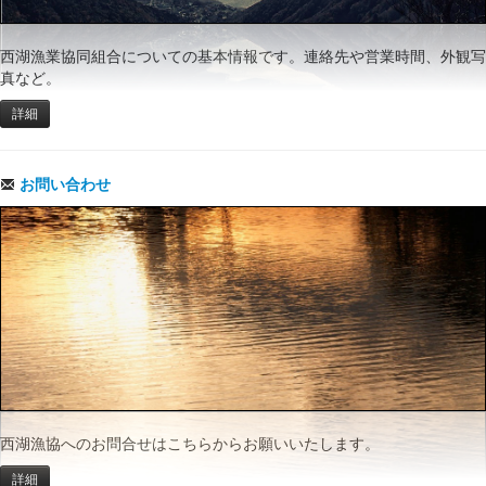
西湖漁業協同組合についての基本情報です。連絡先や営業時間、外観写
真など。
詳細
お問い合わせ
西湖漁協へのお問合せはこちらからお願いいたします。
詳細