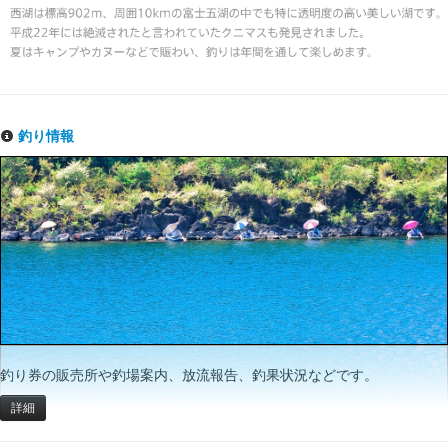
釣り情報
釣り券の販売所や釣場案内、放流報告、釣果状況などです。
詳細