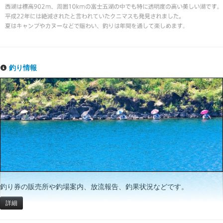
釣り情報
釣り券の販売所や釣場案内、放流報告、釣果状況などです。
詳細