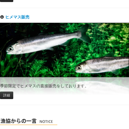
ヒメマス販売
季節限定でヒメマスの直接販売をしております。
詳細