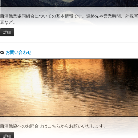
西湖漁業協同組合についての基本情報です。連絡先や営業時間、外観写
真など。
詳細
お問い合わせ
西湖漁協へのお問合せはこちらからお願いいたします。
詳細