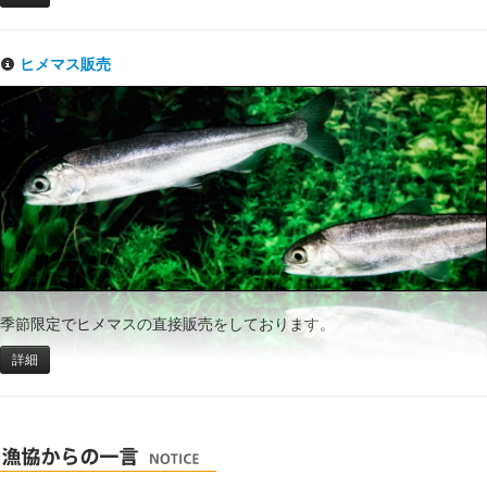
ヒメマス販売
季節限定でヒメマスの直接販売をしております。
詳細