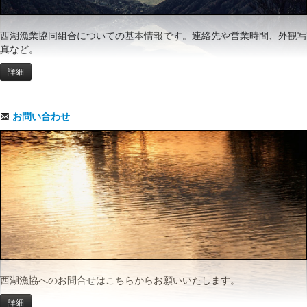
西湖漁業協同組合についての基本情報です。連絡先や営業時間、外観写
真など。
詳細
お問い合わせ
西湖漁協へのお問合せはこちらからお願いいたします。
詳細