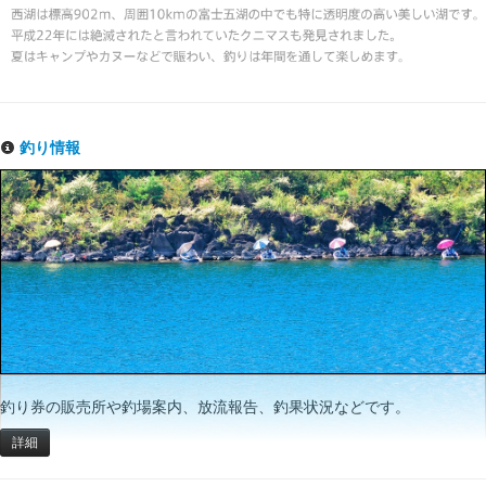
釣り情報
釣り券の販売所や釣場案内、放流報告、釣果状況などです。
詳細