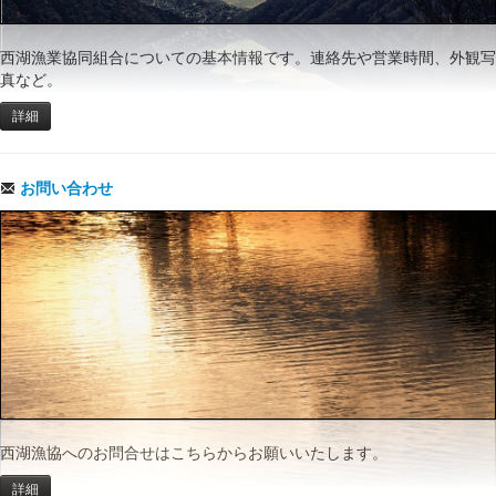
西湖漁業協同組合についての基本情報です。連絡先や営業時間、外観写
真など。
詳細
お問い合わせ
西湖漁協へのお問合せはこちらからお願いいたします。
詳細