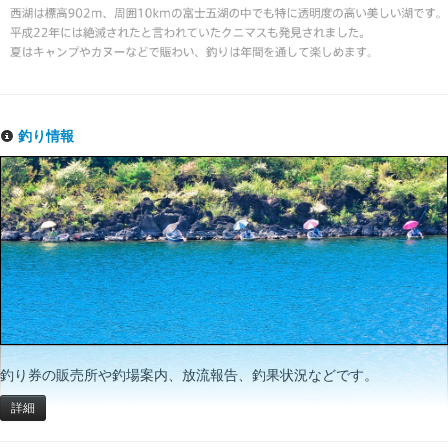
釣り情報
釣り券の販売所や釣場案内、放流報告、釣果状況などです。
詳細