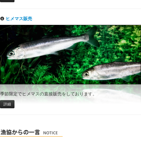
ヒメマス販売
季節限定でヒメマスの直接販売をしております。
詳細