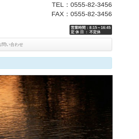
TEL：0555-82-3456
FAX：0555-82-3456
営業時間：8:15～16:45
定 休 日 ： 不定休
お問い合わせ