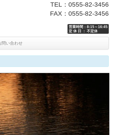
TEL：0555-82-3456
FAX：0555-82-3456
営業時間：8:15～16:45
定 休 日 ： 不定休
お問い合わせ