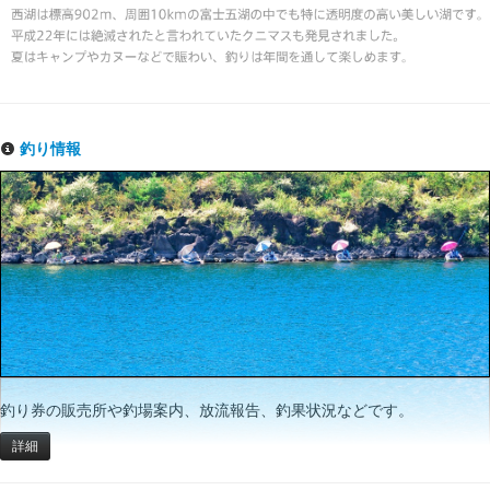
釣り情報
釣り券の販売所や釣場案内、放流報告、釣果状況などです。
詳細