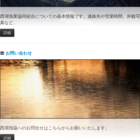
西湖漁業協同組合についての基本情報です。連絡先や営業時間、外観写
真など。
詳細
お問い合わせ
西湖漁協へのお問合せはこちらからお願いいたします。
詳細