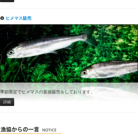
ヒメマス販売
季節限定でヒメマスの直接販売をしております。
詳細