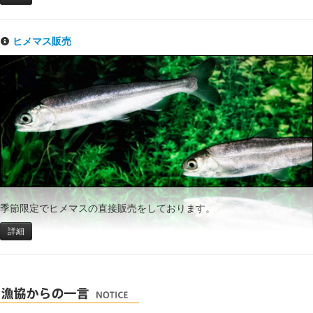
ヒメマス販売
季節限定でヒメマスの直接販売をしております。
詳細