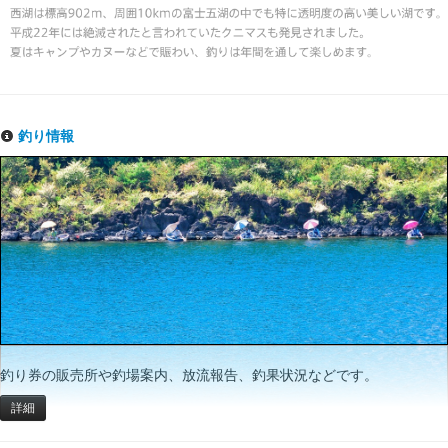
釣り情報
釣り券の販売所や釣場案内、放流報告、釣果状況などです。
詳細