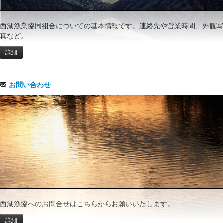
西湖漁業協同組合についての基本情報です。連絡先や営業時間、外観写
真など。
詳細
お問い合わせ
西湖漁協へのお問合せはこちらからお願いいたします。
詳細