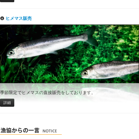
ヒメマス販売
季節限定でヒメマスの直接販売をしております。
詳細