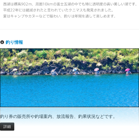
釣り情報
釣り券の販売所や釣場案内、放流報告、釣果状況などです。
詳細