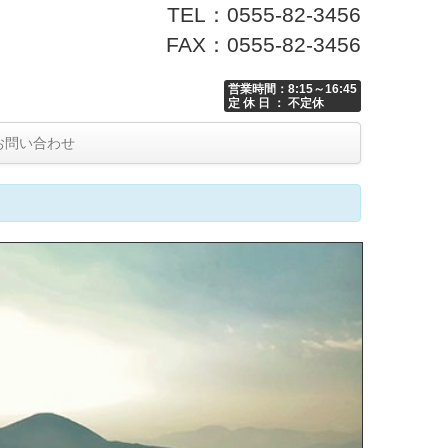
TEL：0555-82-3456
FAX：0555-82-3456
営業時間：8:15～16:45
定 休 日 ： 不定休
お問い合わせ