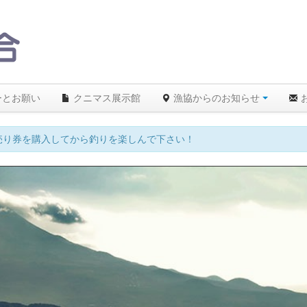
ーとお願い
クニマス展示館
漁協からのお知らせ
売り券を購入してから釣りを楽しんで下さい！