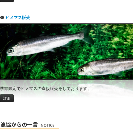
ヒメマス販売
季節限定でヒメマスの直接販売をしております。
詳細