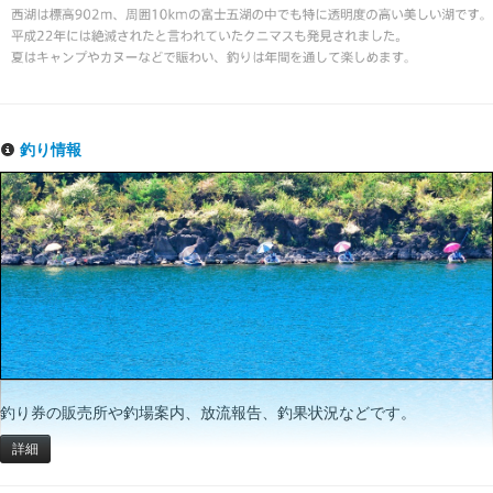
釣り情報
釣り券の販売所や釣場案内、放流報告、釣果状況などです。
詳細