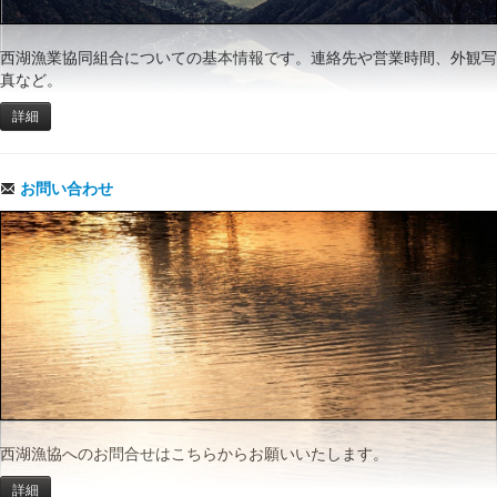
西湖漁業協同組合についての基本情報です。連絡先や営業時間、外観写
真など。
詳細
お問い合わせ
西湖漁協へのお問合せはこちらからお願いいたします。
詳細