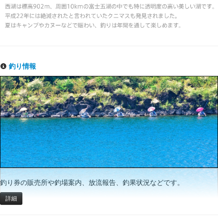
釣り情報
釣り券の販売所や釣場案内、放流報告、釣果状況などです。
詳細