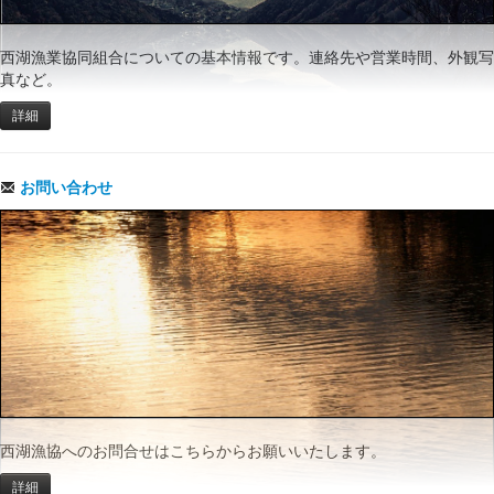
西湖漁業協同組合についての基本情報です。連絡先や営業時間、外観写
真など。
詳細
お問い合わせ
西湖漁協へのお問合せはこちらからお願いいたします。
詳細