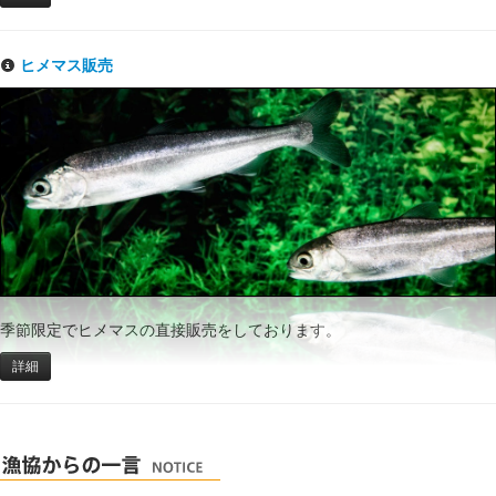
ヒメマス販売
季節限定でヒメマスの直接販売をしております。
詳細