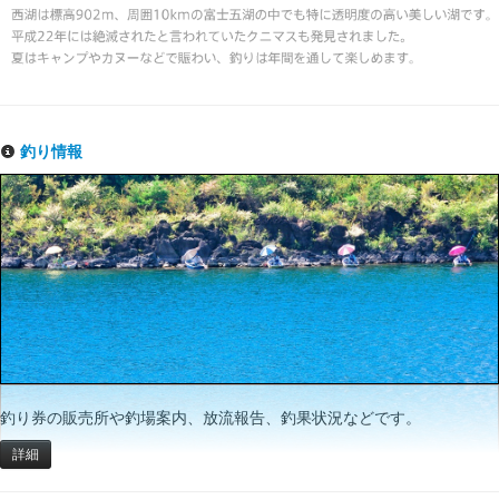
釣り情報
釣り券の販売所や釣場案内、放流報告、釣果状況などです。
詳細