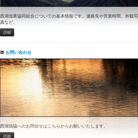
西湖漁業協同組合についての基本情報です。連絡先や営業時間、外観写
真など。
詳細
お問い合わせ
西湖漁協へのお問合せはこちらからお願いいたします。
詳細