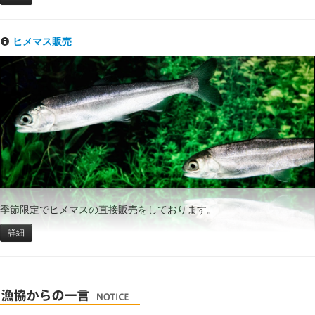
ヒメマス販売
季節限定でヒメマスの直接販売をしております。
詳細