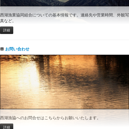
西湖漁業協同組合についての基本情報です。連絡先や営業時間、外観写
真など。
詳細
お問い合わせ
西湖漁協へのお問合せはこちらからお願いいたします。
詳細