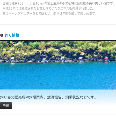
釣り情報
釣り券の販売所や釣場案内、放流報告、釣果状況などです。
詳細