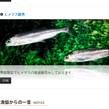
ヒメマス販売
季節限定でヒメマスの直接販売をしております。
詳細