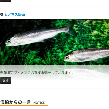
ヒメマス販売
季節限定でヒメマスの直接販売をしております。
詳細