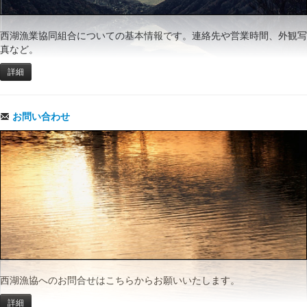
西湖漁業協同組合についての基本情報です。連絡先や営業時間、外観写
真など。
詳細
お問い合わせ
西湖漁協へのお問合せはこちらからお願いいたします。
詳細