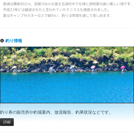
釣り情報
釣り券の販売所や釣場案内、放流報告、釣果状況などです。
詳細