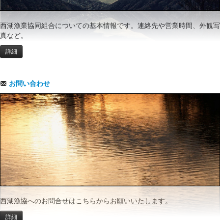
西湖漁業協同組合についての基本情報です。連絡先や営業時間、外観写
真など。
詳細
お問い合わせ
西湖漁協へのお問合せはこちらからお願いいたします。
詳細