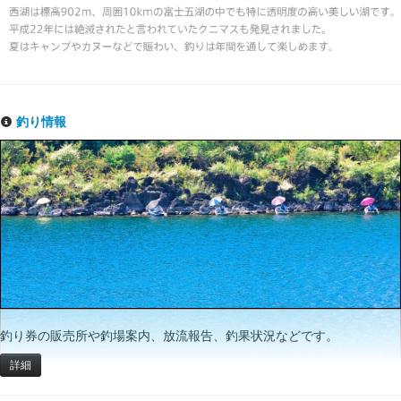
釣り情報
釣り券の販売所や釣場案内、放流報告、釣果状況などです。
詳細