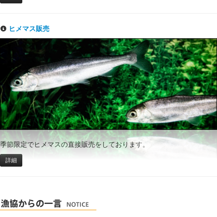
ヒメマス販売
季節限定でヒメマスの直接販売をしております。
詳細