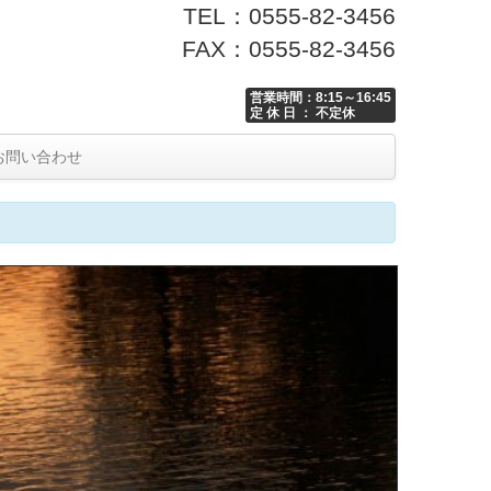
TEL：0555-82-3456
FAX：0555-82-3456
営業時間：8:15～16:45
定 休 日 ： 不定休
お問い合わせ