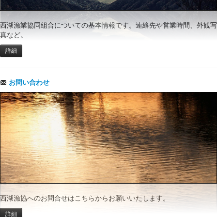
西湖漁業協同組合についての基本情報です。連絡先や営業時間、外観写
真など。
詳細
お問い合わせ
西湖漁協へのお問合せはこちらからお願いいたします。
詳細