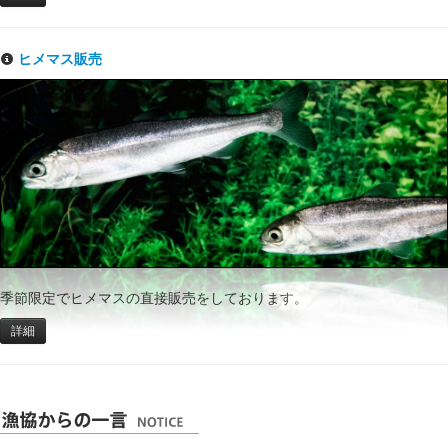
ヒメマス販売
季節限定でヒメマスの直接販売をしております。
詳細