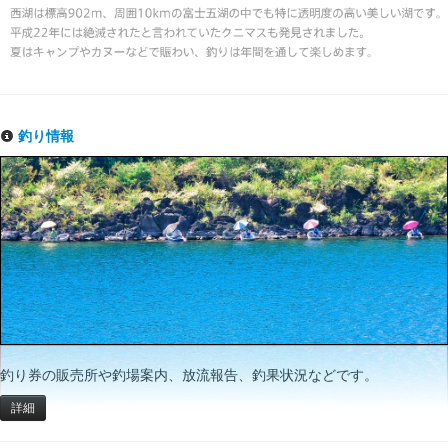
釣り情報
釣り券の販売所や釣場案内、放流報告、釣果状況などです。
詳細