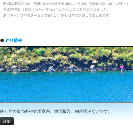
釣り情報
釣り券の販売所や釣場案内、放流報告、釣果状況などです。
詳細