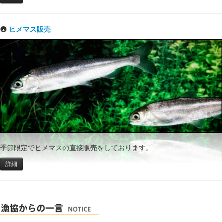
ヒメマス販売
季節限定でヒメマスの直接販売をしております。
詳細