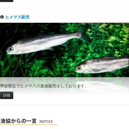
ヒメマス販売
季節限定でヒメマスの直接販売をしております。
詳細