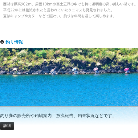
釣り情報
釣り券の販売所や釣場案内、放流報告、釣果状況などです。
詳細