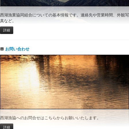
西湖漁業協同組合についての基本情報です。連絡先や営業時間、外観写
真など。
詳細
お問い合わせ
西湖漁協へのお問合せはこちらからお願いいたします。
詳細