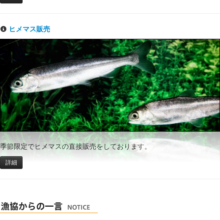
ヒメマス販売
季節限定でヒメマスの直接販売をしております。
詳細