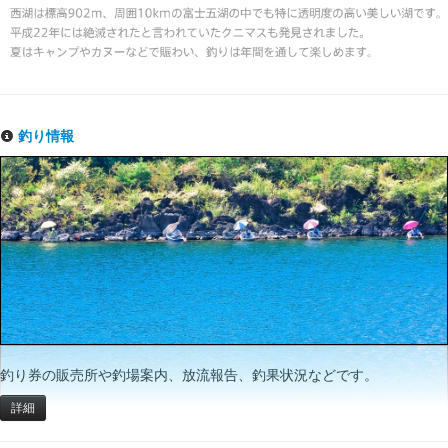
釣り情報
釣り券の販売所や釣場案内、放流報告、釣果状況などです。
詳細