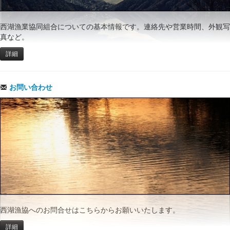
西湖漁業協同組合についての基本情報です。連絡先や営業時間、外観写
真など。
詳細
お問い合わせ
西湖漁協へのお問合せはこちらからお願いいたします。
詳細