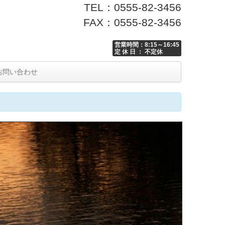
TEL：0555-82-3456
FAX：0555-82-3456
営業時間：8:15～16:45
定 休 日 ： 不定休
お問い合わせ