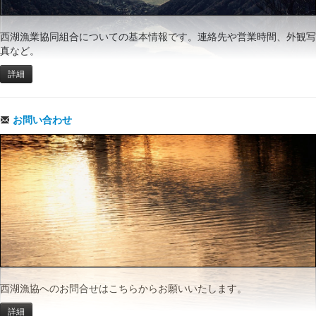
西湖漁業協同組合についての基本情報です。連絡先や営業時間、外観写
真など。
詳細
お問い合わせ
西湖漁協へのお問合せはこちらからお願いいたします。
詳細