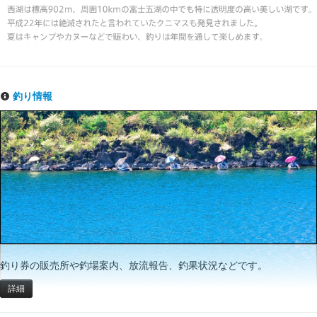
釣り情報
釣り券の販売所や釣場案内、放流報告、釣果状況などです。
詳細