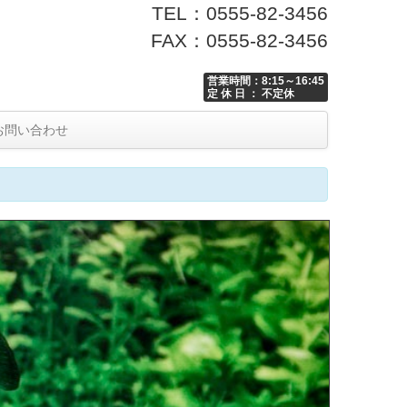
TEL：0555-82-3456
FAX：0555-82-3456
営業時間：8:15～16:45
定 休 日 ： 不定休
お問い合わせ