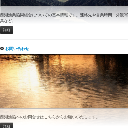
西湖漁業協同組合についての基本情報です。連絡先や営業時間、外観写
真など。
詳細
お問い合わせ
西湖漁協へのお問合せはこちらからお願いいたします。
詳細