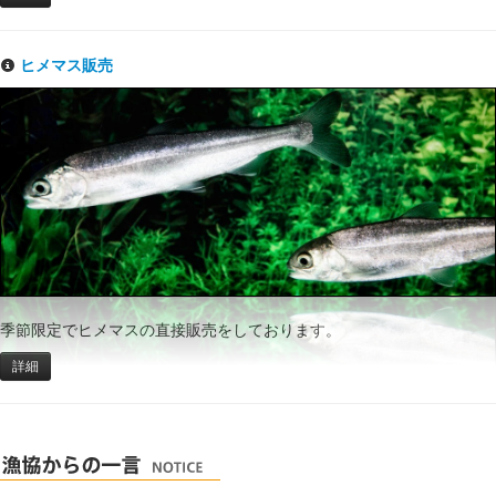
ヒメマス販売
季節限定でヒメマスの直接販売をしております。
詳細