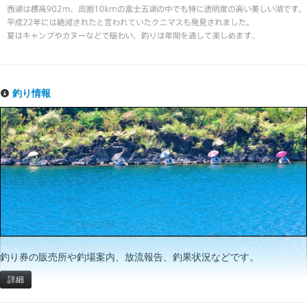
釣り情報
釣り券の販売所や釣場案内、放流報告、釣果状況などです。
詳細