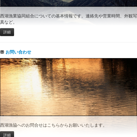
西湖漁業協同組合についての基本情報です。連絡先や営業時間、外観写
真など。
詳細
お問い合わせ
西湖漁協へのお問合せはこちらからお願いいたします。
詳細