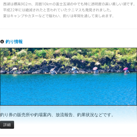
釣り情報
釣り券の販売所や釣場案内、放流報告、釣果状況などです。
詳細