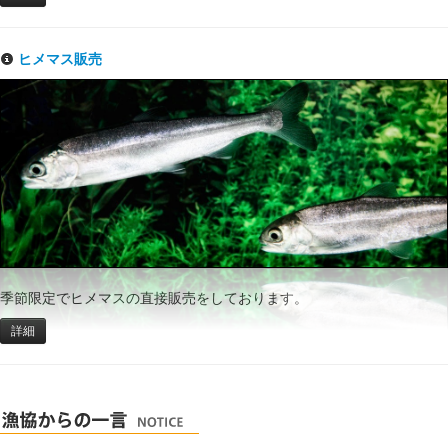
ヒメマス販売
季節限定でヒメマスの直接販売をしております。
詳細