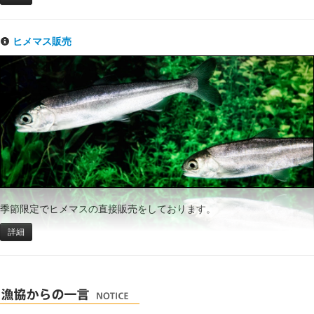
ヒメマス販売
季節限定でヒメマスの直接販売をしております。
詳細