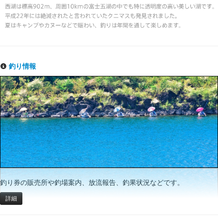
釣り情報
釣り券の販売所や釣場案内、放流報告、釣果状況などです。
詳細