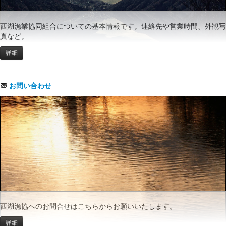
西湖漁業協同組合についての基本情報です。連絡先や営業時間、外観写
真など。
詳細
お問い合わせ
西湖漁協へのお問合せはこちらからお願いいたします。
詳細