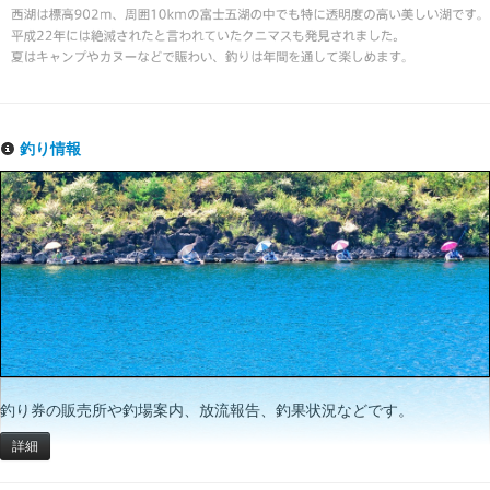
釣り情報
釣り券の販売所や釣場案内、放流報告、釣果状況などです。
詳細