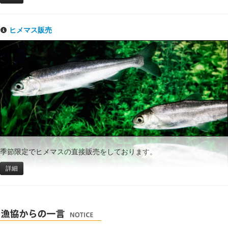
ヒメマス販売
季節限定でヒメマスの直接販売をしております。
詳細