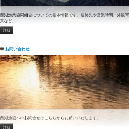
西湖漁業協同組合についての基本情報です。連絡先や営業時間、外観写
真など。
詳細
お問い合わせ
西湖漁協へのお問合せはこちらからお願いいたします。
詳細