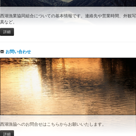
西湖漁業協同組合についての基本情報です。連絡先や営業時間、外観写
真など。
詳細
お問い合わせ
西湖漁協へのお問合せはこちらからお願いいたします。
詳細