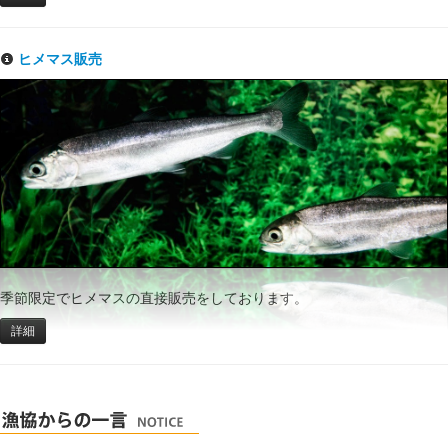
ヒメマス販売
季節限定でヒメマスの直接販売をしております。
詳細