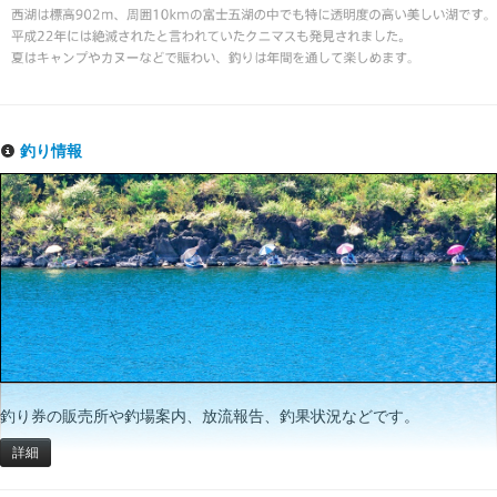
釣り情報
釣り券の販売所や釣場案内、放流報告、釣果状況などです。
詳細