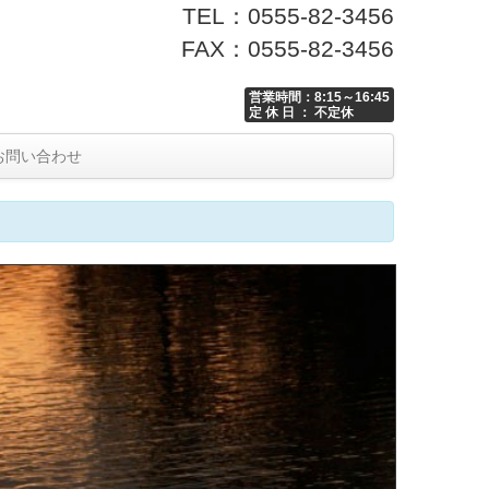
TEL：0555-82-3456
FAX：0555-82-3456
営業時間：8:15～16:45
定 休 日 ： 不定休
お問い合わせ