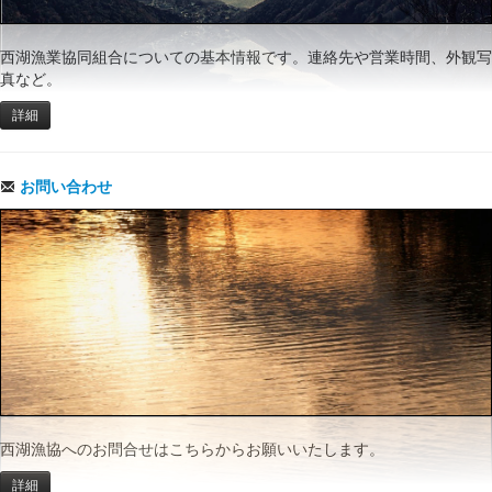
西湖漁業協同組合についての基本情報です。連絡先や営業時間、外観写
真など。
詳細
お問い合わせ
西湖漁協へのお問合せはこちらからお願いいたします。
詳細