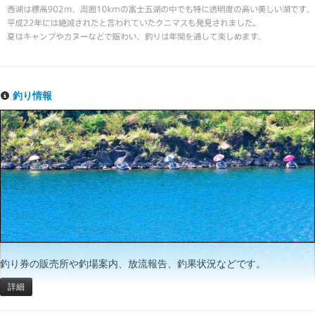
釣り情報
釣り券の販売所や釣場案内、放流報告、釣果状況などです。
詳細