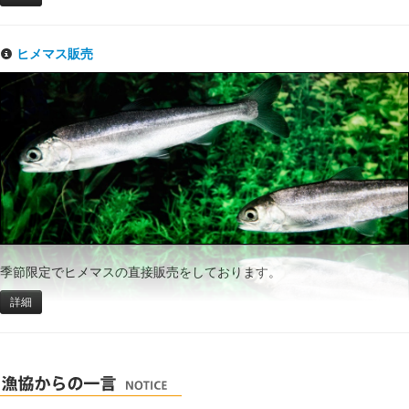
ヒメマス販売
季節限定でヒメマスの直接販売をしております。
詳細