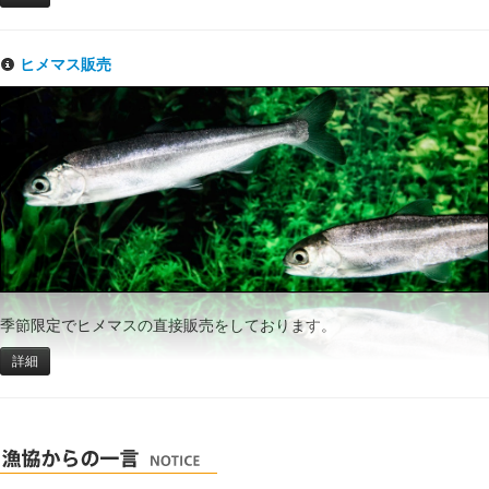
ヒメマス販売
季節限定でヒメマスの直接販売をしております。
詳細