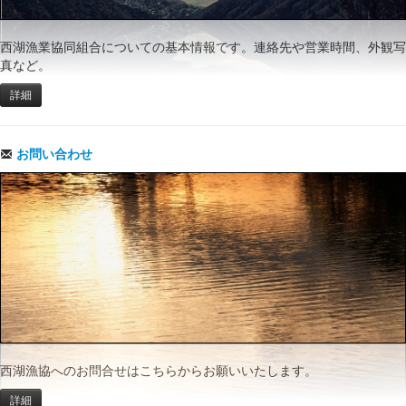
西湖漁業協同組合についての基本情報です。連絡先や営業時間、外観写
真など。
詳細
お問い合わせ
西湖漁協へのお問合せはこちらからお願いいたします。
詳細