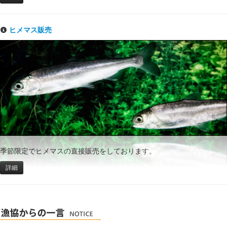
ヒメマス販売
季節限定でヒメマスの直接販売をしております。
詳細