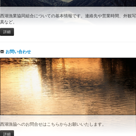
西湖漁業協同組合についての基本情報です。連絡先や営業時間、外観写
真など。
詳細
お問い合わせ
西湖漁協へのお問合せはこちらからお願いいたします。
詳細