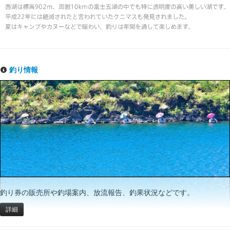
釣り情報
釣り券の販売所や釣場案内、放流報告、釣果状況などです。
詳細