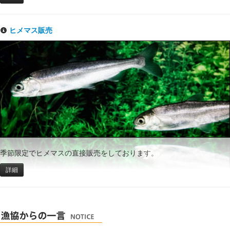
ヒメマス販売
季節限定でヒメマスの直接販売をしております。
詳細