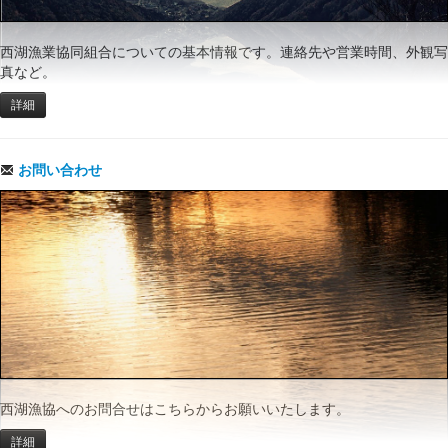
西湖漁業協同組合についての基本情報です。連絡先や営業時間、外観写
真など。
詳細
お問い合わせ
西湖漁協へのお問合せはこちらからお願いいたします。
詳細