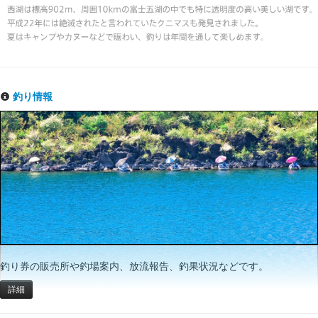
釣り情報
釣り券の販売所や釣場案内、放流報告、釣果状況などです。
詳細