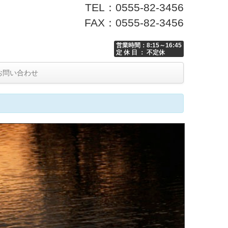
TEL：0555-82-3456
FAX：0555-82-3456
営業時間：8:15～16:45
定 休 日 ： 不定休
お問い合わせ