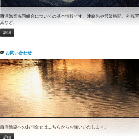
西湖漁業協同組合についての基本情報です。連絡先や営業時間、外観写
真など。
詳細
お問い合わせ
西湖漁協へのお問合せはこちらからお願いいたします。
詳細