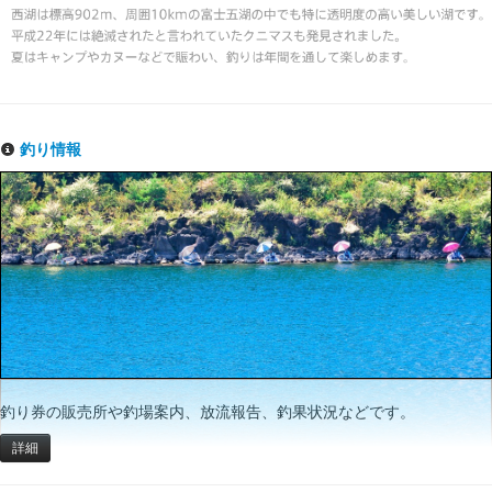
釣り情報
釣り券の販売所や釣場案内、放流報告、釣果状況などです。
詳細