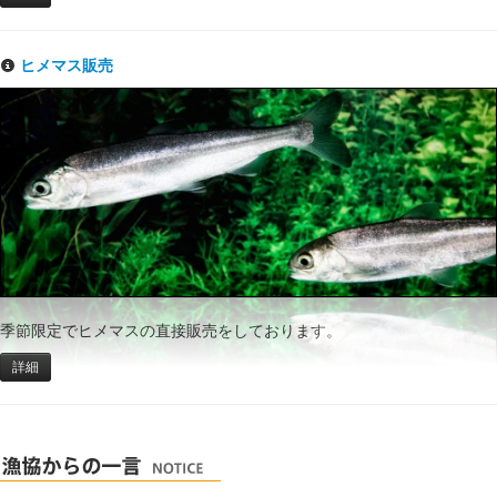
ヒメマス販売
季節限定でヒメマスの直接販売をしております。
詳細