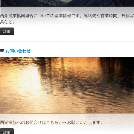
西湖漁業協同組合についての基本情報です。連絡先や営業時間、外観写
真など。
詳細
お問い合わせ
西湖漁協へのお問合せはこちらからお願いいたします。
詳細