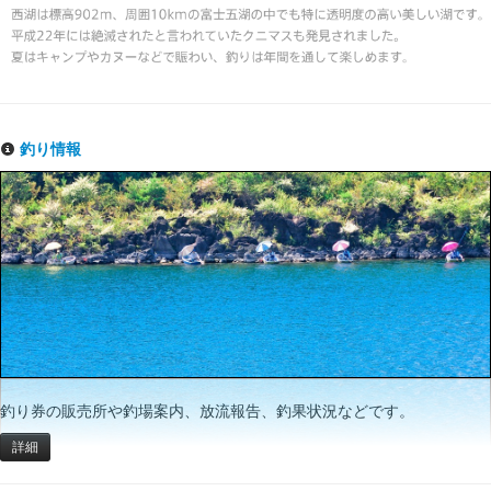
釣り情報
釣り券の販売所や釣場案内、放流報告、釣果状況などです。
詳細