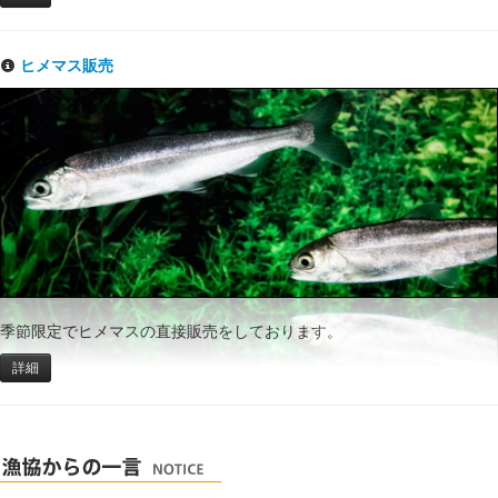
ヒメマス販売
季節限定でヒメマスの直接販売をしております。
詳細