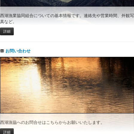
西湖漁業協同組合についての基本情報です。連絡先や営業時間、外観写
真など。
詳細
お問い合わせ
西湖漁協へのお問合せはこちらからお願いいたします。
詳細