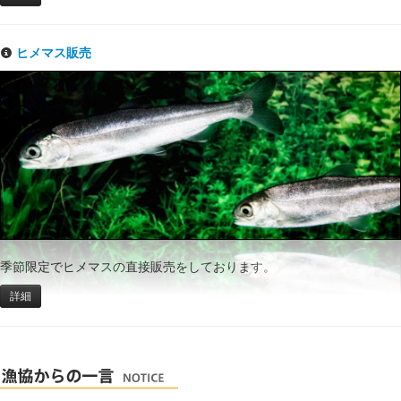
ヒメマス販売
季節限定でヒメマスの直接販売をしております。
詳細