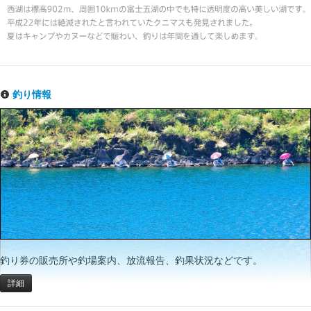
釣り情報
釣り券の販売所や釣場案内、放流報告、釣果状況などです。
詳細