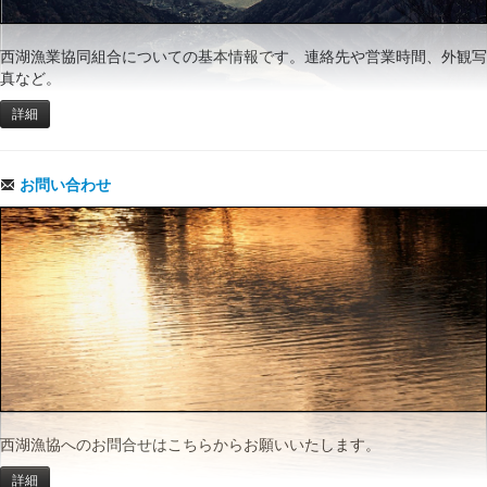
西湖漁業協同組合についての基本情報です。連絡先や営業時間、外観写
真など。
詳細
お問い合わせ
西湖漁協へのお問合せはこちらからお願いいたします。
詳細