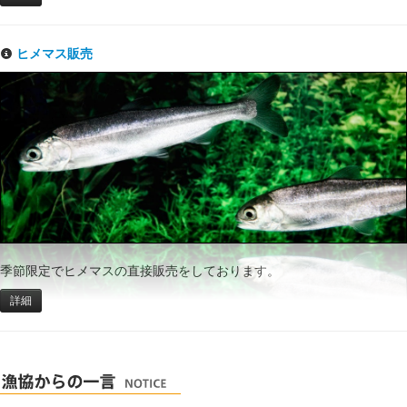
ヒメマス販売
季節限定でヒメマスの直接販売をしております。
詳細