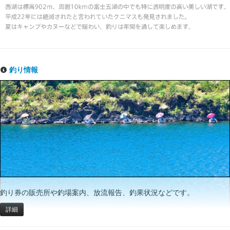
釣り情報
釣り券の販売所や釣場案内、放流報告、釣果状況などです。
詳細