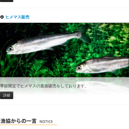
ヒメマス販売
季節限定でヒメマスの直接販売をしております。
詳細