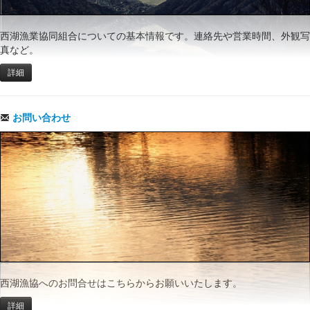
西湖漁業協同組合についての基本情報です。連絡先や営業時間、外観写
真など。
詳細
お問い合わせ
西湖漁協へのお問合せはこちらからお願いいたします。
詳細