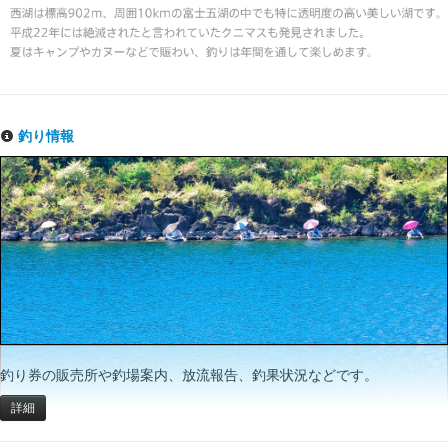
釣り情報
釣り券の販売所や釣場案内、放流報告、釣果状況などです。
詳細