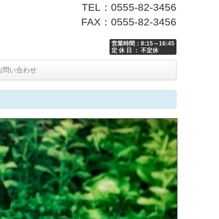
TEL：0555-82-3456
FAX：0555-82-3456
営業時間：8:15～16:45
定 休 日 ： 不定休
お問い合わせ