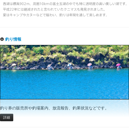
釣り情報
釣り券の販売所や釣場案内、放流報告、釣果状況などです。
詳細