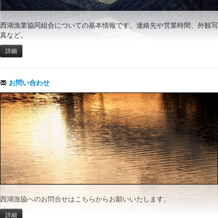
西湖漁業協同組合についての基本情報です。連絡先や営業時間、外観写
真など。
詳細
お問い合わせ
西湖漁協へのお問合せはこちらからお願いいたします。
詳細