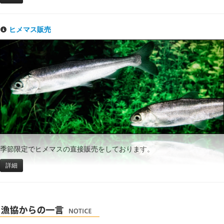
ヒメマス販売
季節限定でヒメマスの直接販売をしております。
詳細