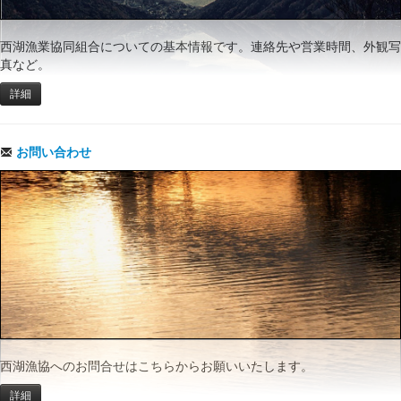
西湖漁業協同組合についての基本情報です。連絡先や営業時間、外観写
真など。
詳細
お問い合わせ
西湖漁協へのお問合せはこちらからお願いいたします。
詳細