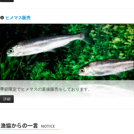
ヒメマス販売
季節限定でヒメマスの直接販売をしております。
詳細