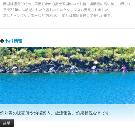
釣り情報
釣り券の販売所や釣場案内、放流報告、釣果状況などです。
詳細